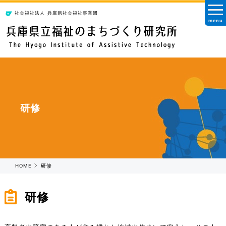
社会福祉法人
兵庫県社会福祉事業団
menu
研修
HOME
研修
研修