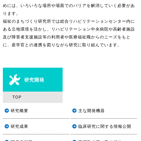
めには、いろいろな場所や場面でのバリアを解消していく必要があ
ります。
福祉のまちづくり研究所では総合リハビリテーションセンター内に
ある立地環境を活かし、リハビリテーション中央病院や高齢者施設
及び障害者支援施設等の利用者や医療福祉職からのニーズをもと
に、産学官との連携を図りながら研究に取り組んでいます。
研究開発
TOP
研究概要
主な開発機器
研究成果
臨床研究に関する情報公開