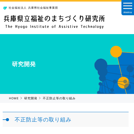
社会福祉法人
兵庫県社会福祉事業団
menu
研究開発
HOME
研究開発
不正防止等の取り組み
不正防止等の取り組み