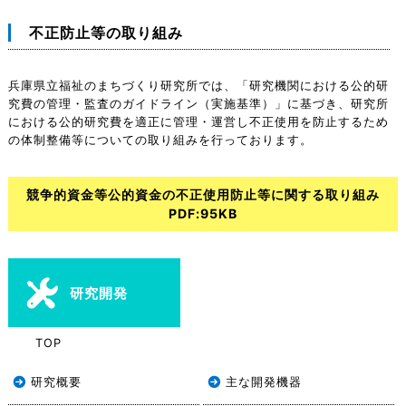
不正防止等の取り組み
兵庫県立福祉のまちづくり研究所では、「研究機関における公的研
究費の管理・監査のガイドライン（実施基準）」に基づき、研究所
における公的研究費を適正に管理・運営し不正使用を防止するため
の体制整備等についての取り組みを行っております。
競争的資金等公的資金の不正使用防止等に関する取り組み
PDF:95KB
研究開発
TOP
研究概要
主な開発機器