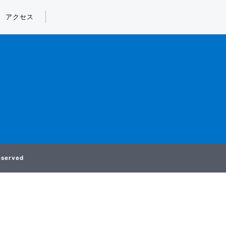
アクセス
reserved