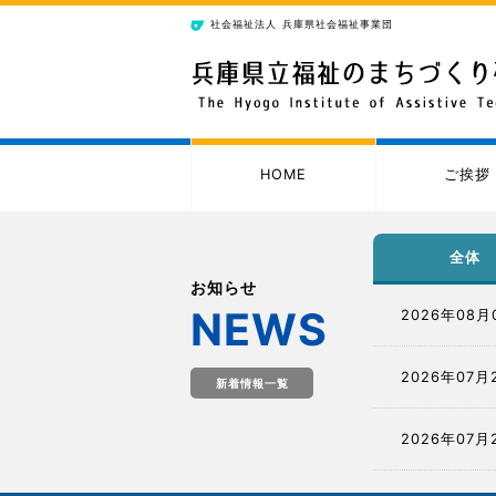
社会福祉法人
兵庫県社会福祉事業団
HOME
ご挨拶
全体
お知らせ
NEWS
2026年08月
2026年07月
新着情報一覧
2026年07月