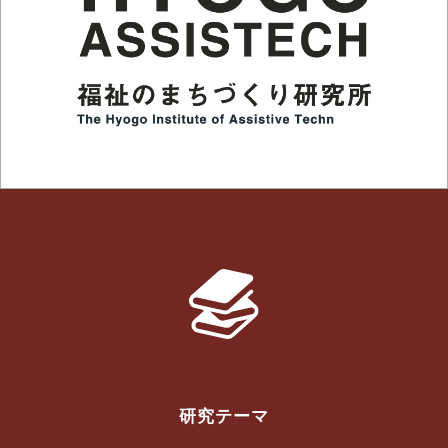
研究テーマ