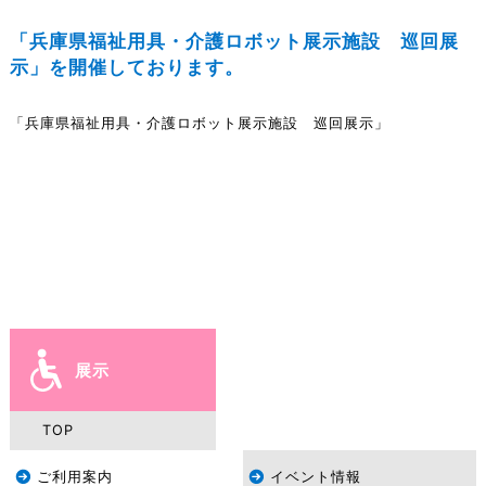
「兵庫県福祉用具・介護ロボット展示施設 巡回展
示」を開催しております。
「兵庫県福祉用具・介護ロボット展示施設 巡回展示」
展示
TOP
ご利用案内
イベント情報