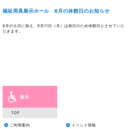
福祉用具展示ホール 8月の休館日のお知らせ
8月の土日に加え、8月11日（月）は祝日のため休館日とさせていた
だきます。
展示
TOP
ご利用案内
イベント情報