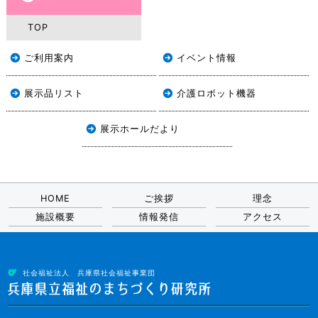
TOP
ご利用案内
イベント情報
展示品リスト
介護ロボット機器
展示ホールだより
HOME
ご挨拶
理念
施設概要
情報発信
アクセス
社会福祉法人 兵庫県社会福祉事業団