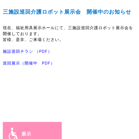
三施設巡回介護ロボット展示会 開催中のお知らせ
現在、福祉用具展示ホールにて、三施設巡回介護ロボット展示会を
開催しております。
皆様、是非、ご来場ください。
施設巡回チラシ （PDF）
巡回展示（開催中 PDF）
展示