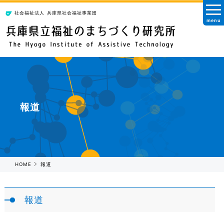
社会福祉法人
兵庫県社会福祉事業団
menu
報道
HOME
報道
報道