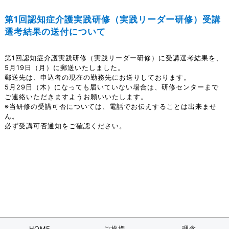
第1回認知症介護実践研修（実践リーダー研修）受講
選考結果の送付について
第1回認知症介護実践研修（実践リーダー研修）に受講選考結果を、
5月19日（月）に郵送いたしました。
郵送先は、申込者の現在の勤務先にお送りしております。
5月29日（木）になっても届いていない場合は、研修センターまで
ご連絡いただきますようお願いいたします。
※当研修の受講可否については、電話でお伝えすることは出来ませ
ん。
必ず受講可否通知をご確認ください。
HOME
ご挨拶
理念