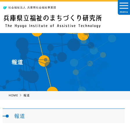
社会福祉法人
兵庫県社会福祉事業団
menu
報道
HOME
報道
報道