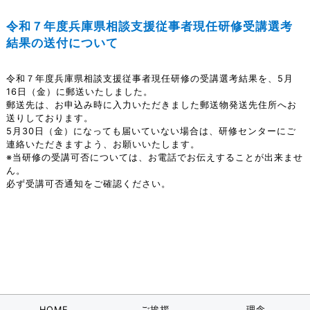
令和７年度兵庫県相談支援従事者現任研修受講選考
結果の送付について
令和７年度兵庫県相談支援従事者現任研修の受講選考結果を、5月
16日（金）に郵送いたしました。
郵送先は、お申込み時に入力いただきました郵送物発送先住所へお
送りしております。
5月30日（金）になっても届いていない場合は、研修センターにご
連絡いただきますよう、お願いいたします。
※当研修の受講可否については、お電話でお伝えすることが出来ませ
ん。
必ず受講可否通知をご確認ください。
HOME
ご挨拶
理念