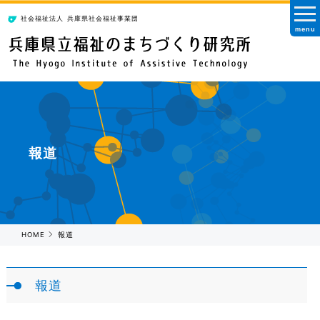
社会福祉法人
兵庫県社会福祉事業団
menu
報道
HOME
報道
報道