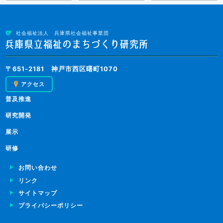
社会福祉法人 兵庫県社会福祉事業団
〒651-2181 神戸市西区曙町1070
アクセス
普及推進
研究開発
展示
研修
お問い合わせ
リンク
サイトマップ
プライバシーポリシー