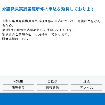
介護職員実践基礎研修の申込を延長しております
令和５年度介護職員実践基礎研修の申込について、定員に空きがあ
るため、
第1回目の研修申込締め切りを延期しております。
皆さまのご参加を心よりお待ちしております。
研修詳細は
こちら
HOME
ご挨拶
理念
施設概要
情報発信
アクセス