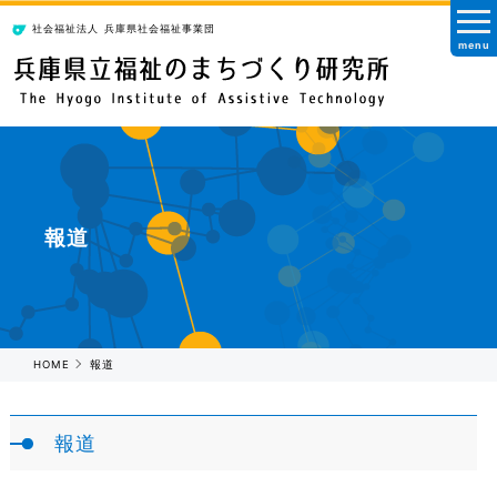
社会福祉法人
兵庫県社会福祉事業団
menu
報道
HOME
報道
報道