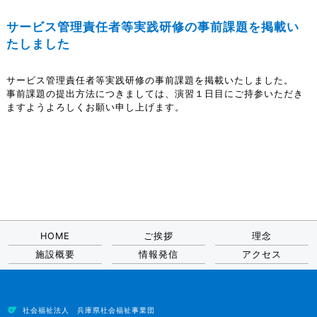
サービス管理責任者等実践研修の事前課題を掲載い
たしました
サービス管理責任者等実践研修の事前課題を掲載いたしました。
事前課題の提出方法につきましては、演習１日目にご持参いただき
ますようよろしくお願い申し上げます。
HOME
ご挨拶
理念
施設概要
情報発信
アクセス
社会福祉法人 兵庫県社会福祉事業団