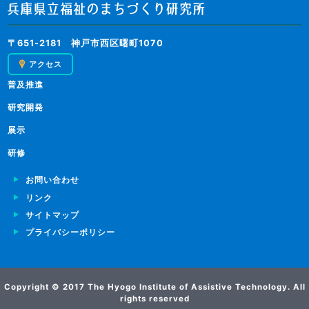
〒651-2181 神戸市西区曙町1070
アクセス
普及推進
研究開発
展示
研修
お問い合わせ
リンク
サイトマップ
プライバシーポリシー
Copyright © 2017 The Hyogo Institute of Assistive Technology. All
rights reserved