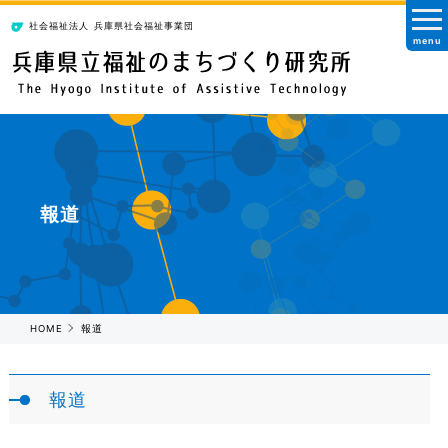
社会福祉法人
兵庫県社会福祉事業団
menu
報道
HOME
報道
報道