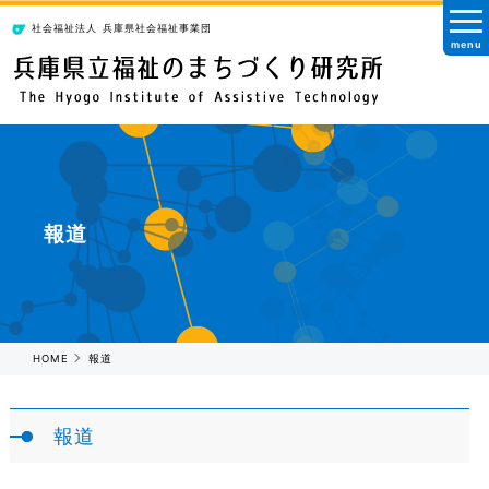
社会福祉法人
兵庫県社会福祉事業団
menu
報道
HOME
報道
報道