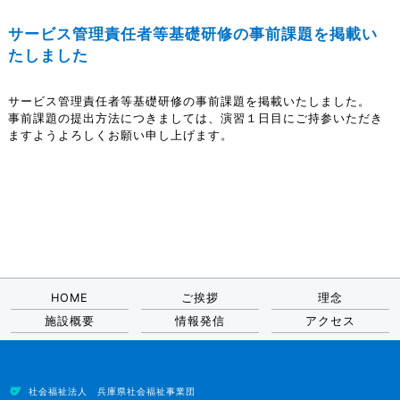
サービス管理責任者等基礎研修の事前課題を掲載い
たしました
サービス管理責任者等基礎研修の事前課題を掲載いたしました。
事前課題の提出方法につきましては、演習１日目にご持参いただき
ますようよろしくお願い申し上げます。
HOME
ご挨拶
理念
施設概要
情報発信
アクセス
社会福祉法人 兵庫県社会福祉事業団