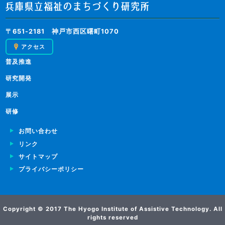
〒651-2181 神戸市西区曙町1070
アクセス
普及推進
研究開発
展示
研修
お問い合わせ
リンク
サイトマップ
プライバシーポリシー
Copyright © 2017 The Hyogo Institute of Assistive Technology. All
rights reserved